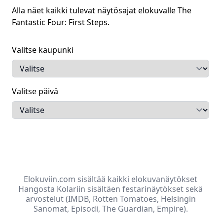
Alla näet kaikki tulevat näytösajat elokuvalle
The
Fantastic Four: First Steps
.
Valitse kaupunki
Valitse päivä
Elokuviin.com sisältää kaikki elokuvanäytökset
Hangosta Kolariin sisältäen festarinäytökset sekä
arvostelut (IMDB, Rotten Tomatoes, Helsingin
Sanomat, Episodi, The Guardian, Empire).