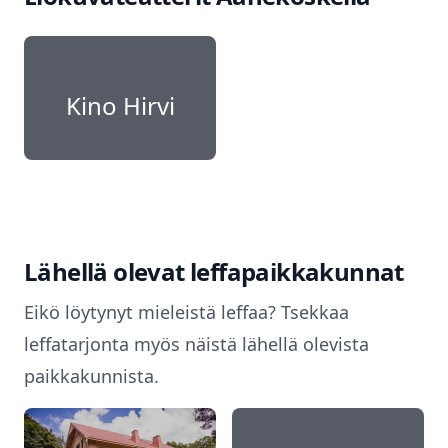
Kino Hirvi
Lähellä olevat leffapaikkakunnat
Eikö löytynyt mieleistä leffaa? Tsekkaa
leffatarjonta myös näistä lähellä olevista
paikkakunnista.